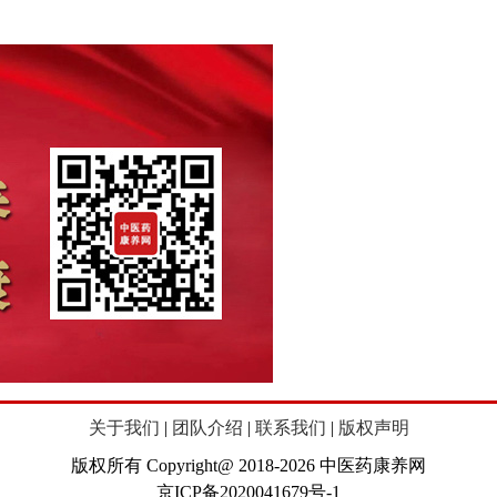
关于我们
|
团队介绍
|
联系我们
|
版权声明
版权所有 Copyright@ 2018-2026 中医药康养网
京ICP备2020041679号-1