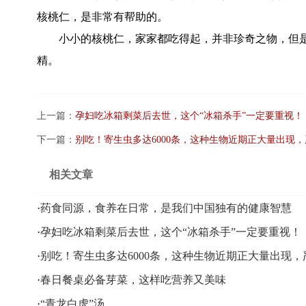
核桃仁，是非常有帮助的。
小小的核桃仁，家家都吃得起，并非珍奇之物，但
精。
上一篇：
孕妇吃冰箱剩菜后去世，这个“冰箱杀手”一定要重视！
下一篇：
别吃！寄生虫多达6000条，这种生物近期正大量出现
相关文章
·
药食同源，食养在日常，是我们中国独有的健康智慧
·
孕妇吃冰箱剩菜后去世，这个“冰箱杀手”一定要重视！
·
别吃！寄生虫多达6000条，这种生物近期正大量出现，
·
春日餐桌必备芽菜，这样吃营养又美味
·
“青龙白虎”汤，