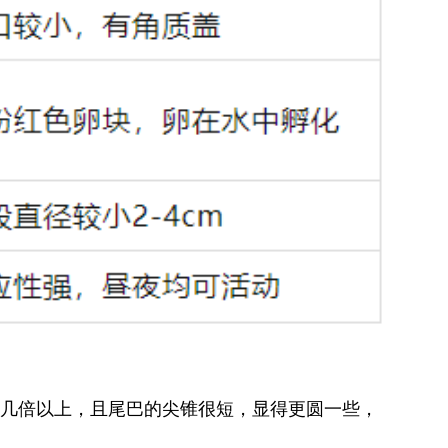
几倍以上，且尾巴的尖锥很短，显得更圆一些，