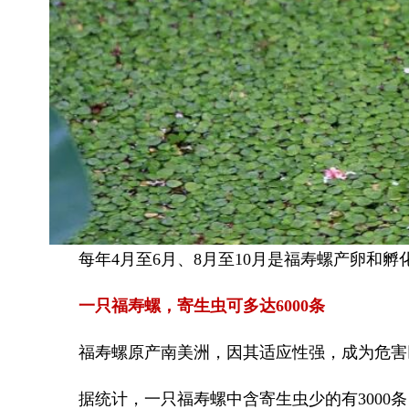
每年4月至6月、8月至10月是福寿螺产卵和
一只福寿螺，寄生虫可多达6000条
福寿螺原产南美洲，因其适应性强，成为危害
据统计，一只福寿螺中含寄生虫少的有3000