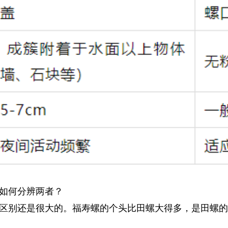
如何分辨两者？
区别还是很大的。福寿螺的个头比田螺大得多，是田螺的