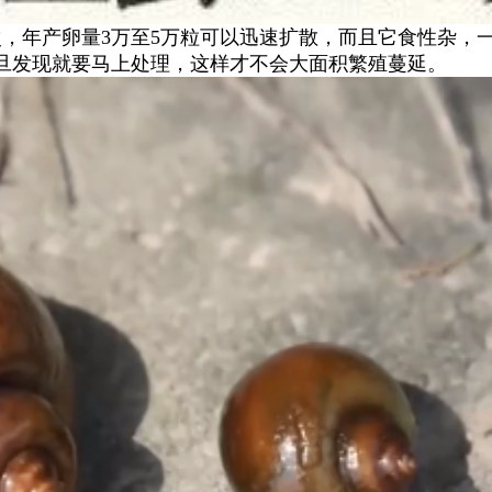
次，年产卵量3万至5万粒可以迅速扩散，而且它食性杂，
一旦发现就要马上处理，这样才不会大面积繁殖蔓延。