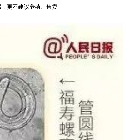
螺，更不建议养殖、售卖。