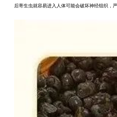
后寄生虫就容易进入人体可能会破坏神经组织，