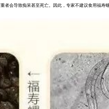
严重者会导致痴呆甚至死亡。因此，专家不建议食用福寿