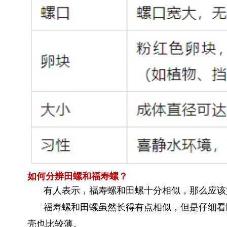
如何分辨田螺和福寿螺？
有人表示，福寿螺和田螺十分相似，那么应该
福寿螺和田螺虽然长得有点相似，但是仔细看
壳也比较薄。