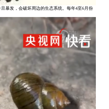
一旦暴发，会破坏周边的生态系统。每年4至6月份