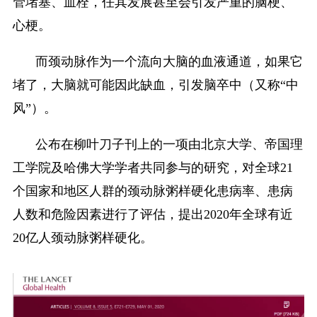
管堵塞、血栓，任其发展甚至会引发严重的脑梗、
心梗。
而颈动脉作为一个流向大脑的血液通道，如果它
堵了，大脑就可能因此缺血，引发脑卒中（又称“中
风”）。
公布在柳叶刀子刊上的一项由北京大学、帝国理
工学院及哈佛大学学者共同参与的研究，对全球21
个国家和地区人群的颈动脉粥样硬化患病率、患病
人数和危险因素进行了评估，提出2020年全球有近
20亿人颈动脉粥样硬化。