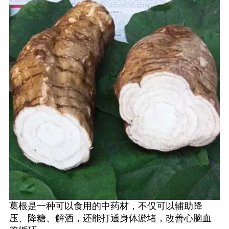
葛根是一种可以食用的中药材，不仅可以辅助降
压、降糖、解酒，还能打通身体淤堵，改善心脑血