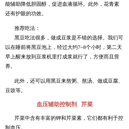
能辅助降低胆固醇，促进血液循环。此外，花青素
还有护眼的功效。
推荐吃法：
黑豆吃法很多，做成豆浆是不错的选择。我们可
以在睡前将黑豆泡上，经过大约7~8个小时，第二天
早上醒来放到豆浆机里打成浆就行了，方便而且营
养。
此外，还可以用黑豆来熬粥、熬汤、做成豆腐、
豆豉等。
血压辅助控制剂 芹菜
芹菜中含有丰富的钾和芹菜素，它们都有利于控
制血压。