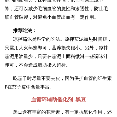
降；还可以减少毛细血管的脆性和渗透性，防止毛
细血管破裂，对避免小血管出血有一定作用。
推荐吃法：
凉拌茄泥是科学的吃法。凉拌茄泥加热时间短，
只需用大火蒸熟即可，营养损失很小。另外，凉拌
茄泥用油量少，只要在茄泥上面稍微淋一些调味汁
即可，不会造成脂肪摄入超标。
吃茄子时尽量不要去皮，因为保护血管的维生素
P在茄子皮中含量丰富。
血循环辅助催化剂 黑豆
黑豆含有丰富的花青素，有一定抗氧化作用，还