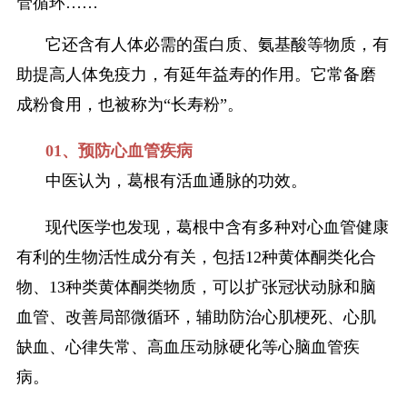
管循环……
它还含有人体必需的蛋白质、氨基酸等物质，有
助提高人体免疫力，有延年益寿的作用。它常备磨
成粉食用，也被称为“长寿粉”。
01、预防心血管疾病
中医认为，葛根有活血通脉的功效。
现代医学也发现，葛根中含有多种对心血管健康
有利的生物活性成分有关，包括12种黄体酮类化合
物、13种类黄体酮类物质，可以扩张冠状动脉和脑
血管、改善局部微循环，辅助防治心肌梗死、心肌
缺血、心律失常、高血压动脉硬化等心脑血管疾
病。