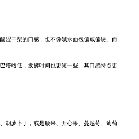
酸涩干柴的口感，也不像碱水面包偏咸偏硬。而
巴塔略低，发酵时间也更短一些。其口感特点更
、胡萝卜丁，或是腰果、开心果、蔓越莓、葡萄