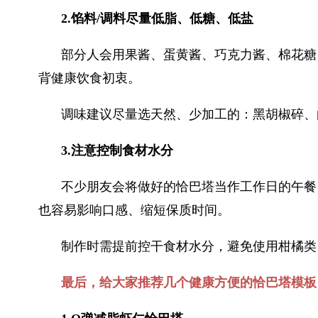
2.馅料/调料尽量低脂、低糖、低盐
部分人会用果酱、蛋黄酱、巧克力酱、棉花糖
背健康饮食初衷。
调味建议尽量选天然、少加工的：黑胡椒碎、
3.注意控制食材水分
不少朋友会将做好的恰巴塔当作工作日的午餐
也容易影响口感、缩短保质时间。
制作时需提前控干食材水分，避免使用柑橘类
最后，给大家推荐几个健康方便的恰巴塔模板